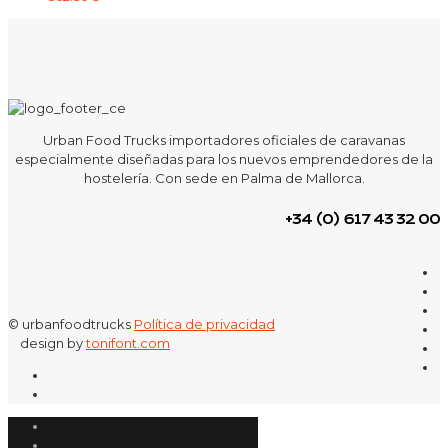
Urban Food Trucks importadores oficiales de caravanas
especialmente diseñadas para los nuevos emprendedores de la
hostelería. Con sede en Palma de Mallorca.
+34 (0) 617 43 32 00
© urbanfoodtrucks
Política de privacidad
design by
tonifont.com