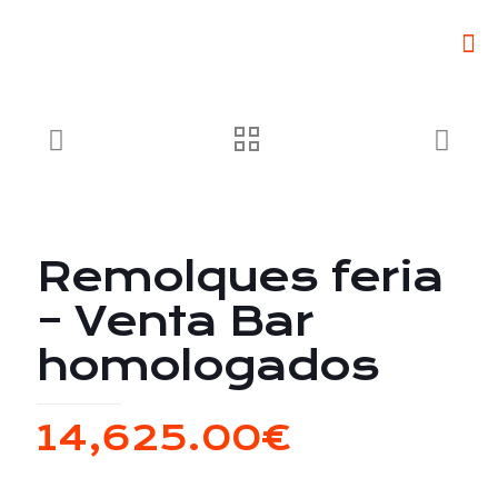
Remolques feria
– Venta Bar
homologados
14,625.00
€