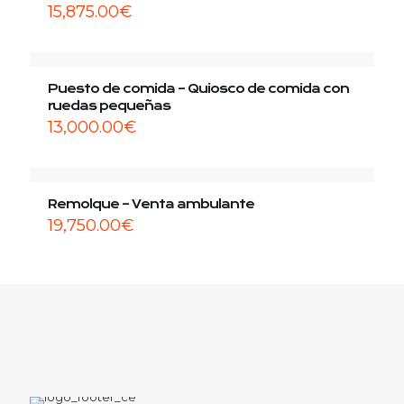
15,875.00
€
Puesto de comida – Quiosco de comida con
ruedas pequeñas
13,000.00
€
Remolque – Venta ambulante
19,750.00
€