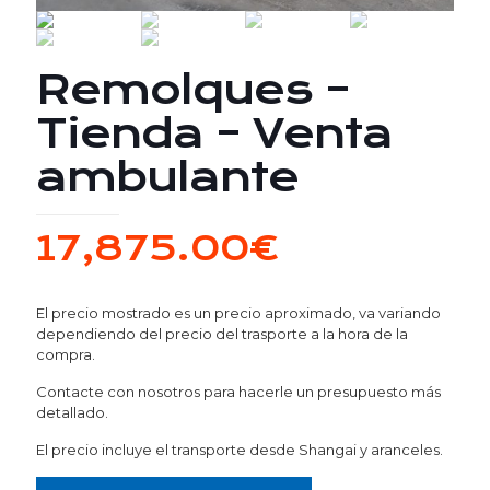
Remolques –
Tienda – Venta
ambulante
17,875.00
€
El precio mostrado es un precio aproximado, va variando
dependiendo del precio del trasporte a la hora de la
compra.
Contacte con nosotros para hacerle un presupuesto más
detallado.
El precio incluye el transporte desde Shangai y aranceles.