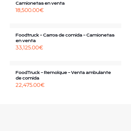
Camionetas en venta
18,500.00
€
Foodtruck – Carros de comida – Camionetas
en venta
33,125.00
€
FoodTruck – Remolque – Venta ambulante
de comida
22,475.00
€