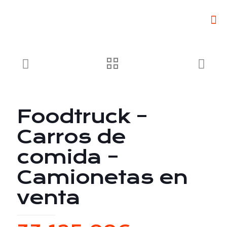
Foodtruck –
Carros de
comida –
Camionetas en
venta