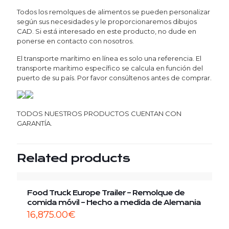
Todos los remolques de alimentos se pueden personalizar
según sus necesidades y le proporcionaremos dibujos
CAD. Si está interesado en este producto, no dude en
ponerse en contacto con nosotros.
El transporte marítimo en línea es solo una referencia. El
transporte marítimo específico se calcula en función del
puerto de su país. Por favor consúltenos antes de comprar.
TODOS NUESTROS PRODUCTOS CUENTAN CON
GARANTÍA.
Related products
Food Truck Europe Trailer – Remolque de
comida móvil – Hecho a medida de Alemania
16,875.00
€