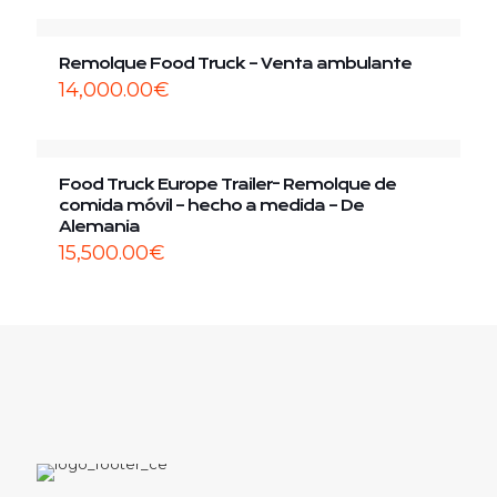
Remolque Food Truck – Venta ambulante
14,000.00
€
Food Truck Europe Trailer- Remolque de
comida móvil – hecho a medida – De
Alemania
15,500.00
€