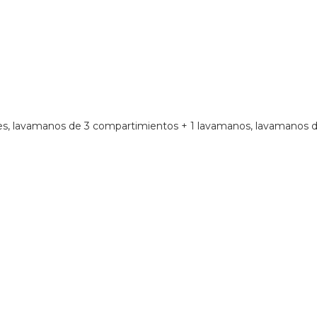
les, lavamanos de 3 compartimientos + 1 lavamanos, lavamanos d