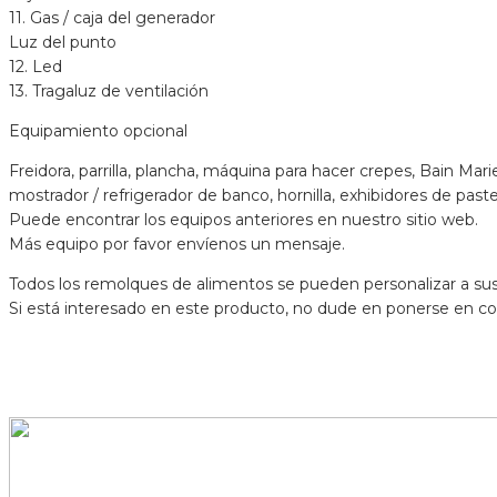
11. Gas / caja del generador
Luz del punto
12. Led
13. Tragaluz de ventilación
Equipamiento opcional
Freidora, parrilla, plancha, máquina para hacer crepes, Bain Ma
mostrador / refrigerador de banco, hornilla, exhibidores de paste
Puede encontrar los equipos anteriores en nuestro sitio web.
Más equipo por favor envíenos un mensaje.
Todos los remolques de alimentos se pueden personalizar a su
Si está interesado en este producto, no dude en ponerse en co