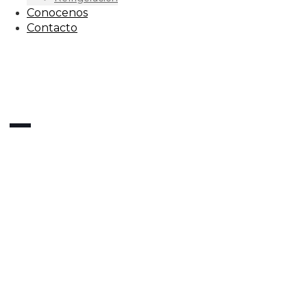
Conocenos
Contacto
 –