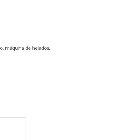
elo, máquina de helados,