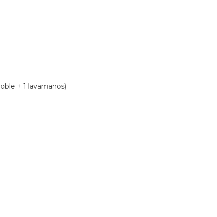
oble + 1 lavamanos)