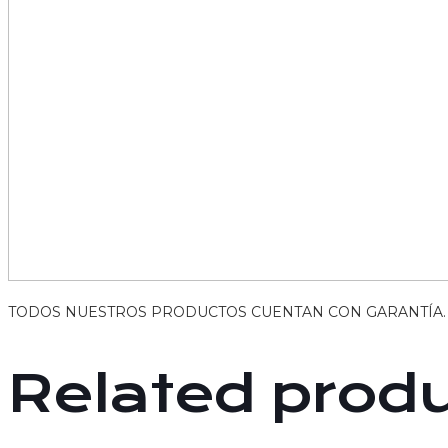
TODOS NUESTROS PRODUCTOS CUENTAN CON GARANTÍA.
Related prod