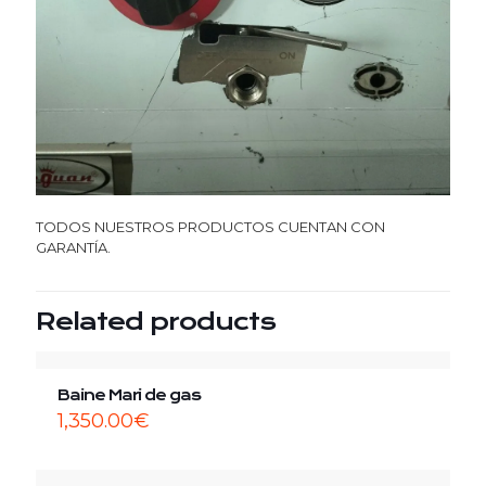
TODOS NUESTROS PRODUCTOS CUENTAN CON
GARANTÍA.
Related products
Baine Mari de gas
1,350.00
€