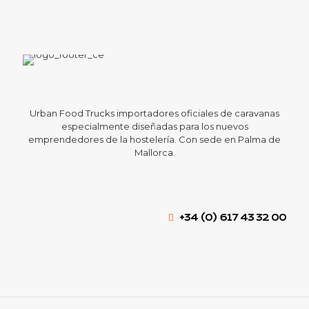
Urban Food Trucks importadores oficiales de caravanas
especialmente diseñadas para los nuevos
emprendedores de la hostelería. Con sede en Palma de
Mallorca.
+34 (0) 617 43 32 00